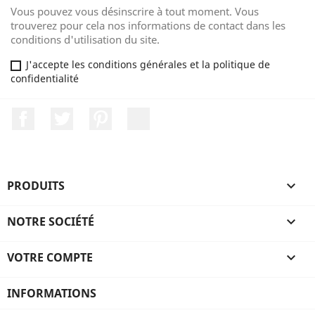
Vous pouvez vous désinscrire à tout moment. Vous
trouverez pour cela nos informations de contact dans les
conditions d'utilisation du site.
J'accepte les conditions générales et la politique de
confidentialité
Facebook
Twitter
Pinterest
LinkedIn
PRODUITS

NOTRE SOCIÉTÉ

VOTRE COMPTE

INFORMATIONS