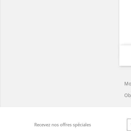
Mo
Obj
Recevez nos offres spéciales