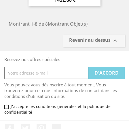
1 452,00 €
Montrant 1-8 de 8Montrant Objet(s)
Revenir au dessus

Recevez nos offres spéciales
Vous pouvez vous désinscrire à tout moment. Vous
trouverez pour cela nos informations de contact dans les
conditions d'utilisation du site.
J'accepte les conditions générales et la politique de
confidentialité
Facebook
Twitter
Pinterest
LinkedIn