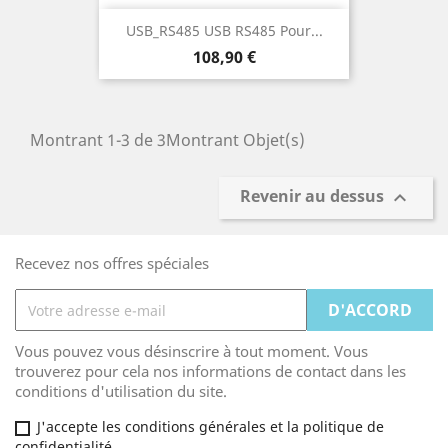
USB_RS485 USB RS485 Pour...
Prix
108,90 €
Montrant 1-3 de 3Montrant Objet(s)
Revenir au dessus

Recevez nos offres spéciales
Vous pouvez vous désinscrire à tout moment. Vous
trouverez pour cela nos informations de contact dans les
conditions d'utilisation du site.
J'accepte les conditions générales et la politique de
confidentialité