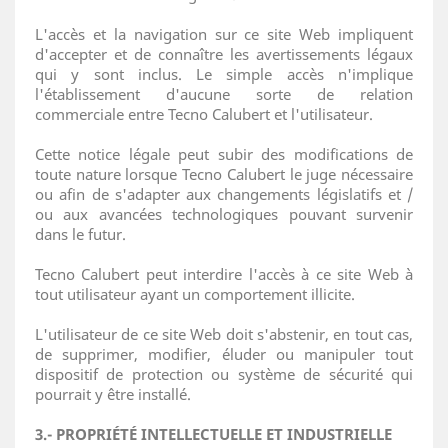
L'accès et la navigation sur ce site Web impliquent
d'accepter et de connaître les avertissements légaux
qui y sont inclus. Le simple accès n'implique
l'établissement d'aucune sorte de relation
commerciale entre Tecno Calubert et l'utilisateur.
Cette notice légale peut subir des modifications de
toute nature lorsque Tecno Calubert le juge nécessaire
ou afin de s'adapter aux changements législatifs et /
ou aux avancées technologiques pouvant survenir
dans le futur.
Tecno Calubert peut interdire l'accès à ce site Web à
tout utilisateur ayant un comportement illicite.
L'utilisateur de ce site Web doit s'abstenir, en tout cas,
de supprimer, modifier, éluder ou manipuler tout
dispositif de protection ou système de sécurité qui
pourrait y être installé.
3.- PROPRIÉTÉ INTELLECTUELLE ET INDUSTRIELLE