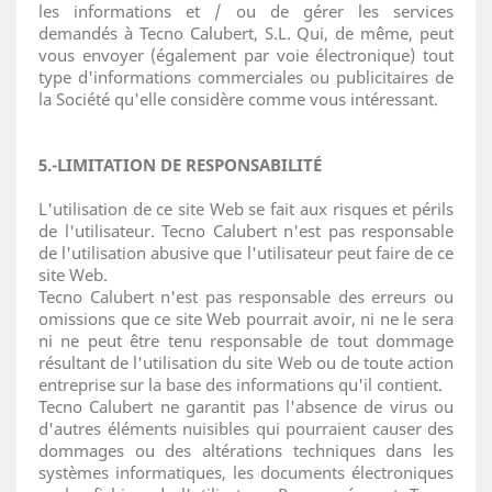
les informations et / ou de gérer les services
demandés à Tecno Calubert, S.L. Qui, de même, peut
vous envoyer (également par voie électronique) tout
type d'informations commerciales ou publicitaires de
la Société qu'elle considère comme vous intéressant.
5.-LIMITATION DE RESPONSABILITÉ
L'utilisation de ce site Web se fait aux risques et périls
de l'utilisateur. Tecno Calubert n'est pas responsable
de l'utilisation abusive que l'utilisateur peut faire de ce
site Web.
Tecno Calubert n'est pas responsable des erreurs ou
omissions que ce site Web pourrait avoir, ni ne le sera
ni ne peut être tenu responsable de tout dommage
résultant de l'utilisation du site Web ou de toute action
entreprise sur la base des informations qu'il contient.
Tecno Calubert ne garantit pas l'absence de virus ou
d'autres éléments nuisibles qui pourraient causer des
dommages ou des altérations techniques dans les
systèmes informatiques, les documents électroniques