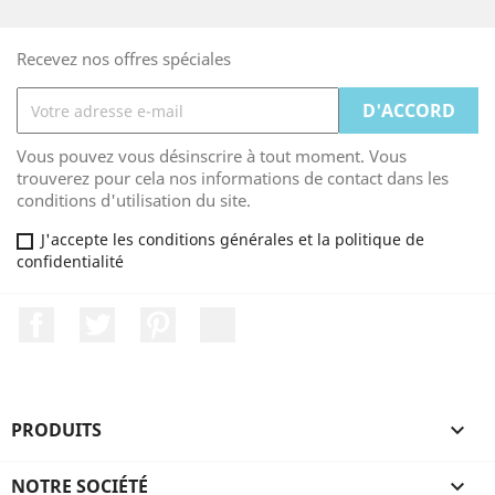
Recevez nos offres spéciales
Vous pouvez vous désinscrire à tout moment. Vous
trouverez pour cela nos informations de contact dans les
conditions d'utilisation du site.
J'accepte les conditions générales et la politique de
confidentialité
Facebook
Twitter
Pinterest
LinkedIn
PRODUITS

NOTRE SOCIÉTÉ
