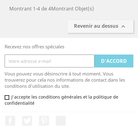
Montrant 1-4 de 4Montrant Objet(s)
Revenir au dessus

Recevez nos offres spéciales
Vous pouvez vous désinscrire à tout moment. Vous
trouverez pour cela nos informations de contact dans les
conditions d'utilisation du site.
J'accepte les conditions générales et la politique de
confidentialité
Facebook
Twitter
Pinterest
LinkedIn