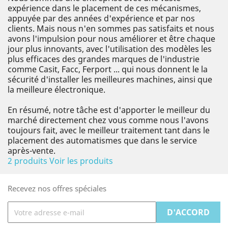
expérience dans le placement de ces mécanismes,
appuyée par des années d'expérience et par nos
clients. Mais nous n'en sommes pas satisfaits et nous
avons l'impulsion pour nous améliorer et être chaque
jour plus innovants, avec l'utilisation des modèles les
plus efficaces des grandes marques de l'industrie
comme Casit, Facc, Ferport ... qui nous donnent le la
sécurité d'installer les meilleures machines, ainsi que
la meilleure électronique.
En résumé, notre tâche est d'apporter le meilleur du
marché directement chez vous comme nous l'avons
toujours fait, avec le meilleur traitement tant dans le
placement des automatismes que dans le service
après-vente.
2 produits
Voir les produits
Recevez nos offres spéciales