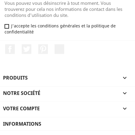
Vous pouvez vous désinscrire à tout moment. Vous
trouverez pour cela nos informations de contact dans les
conditions d'utilisation du site.
J'accepte les conditions générales et la politique de
confidentialité
Facebook
Twitter
Pinterest
LinkedIn
PRODUITS

NOTRE SOCIÉTÉ

VOTRE COMPTE

INFORMATIONS