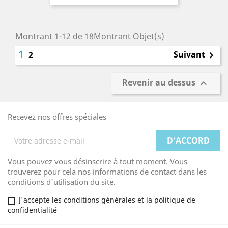
Montrant 1-12 de 18Montrant Objet(s)
1
Suivant
2

Revenir au dessus

Recevez nos offres spéciales
Vous pouvez vous désinscrire à tout moment. Vous
trouverez pour cela nos informations de contact dans les
conditions d'utilisation du site.
J'accepte les conditions générales et la politique de
confidentialité