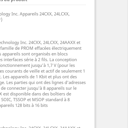
logy Inc. Appareils 24CXX, 24LCXX,
*)
Technology Inc. 24CXX, 24LCXX, 24AAXX et
 famille de PROM effacées électriquement
es appareils sont organisés en blocs
 interfaces série à 2 fils. La conception
onctionnement jusqu'à 1,7 V (pour les
s courants de veille et actif de seulement 1
 Les appareils de 1 Kbit et plus ont des
ge. Les parties qui ont des lignes d'adresses
de connecter jusqu'à 8 appareils sur le
 est disponible dans des boîtiers de
 SOIC, TSSOP et MSOP standard à 8
pareils 128 bits à 16 bits