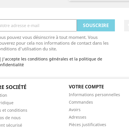
ous pouvez vous désinscrire à tout moment. Vous
ouverez pour cela nos informations de contact dans les
nditions d'utilisation du site.
J'accepte les conditions générales et la politique de
nfidentialité
E SOCIÉTÉ
VOTRE COMPTE
Informations personnelles
tion
Commandes
uridique
Avoirs
 et conditions
Adresses
os de nous
Pièces justificatives
nt sécurisé