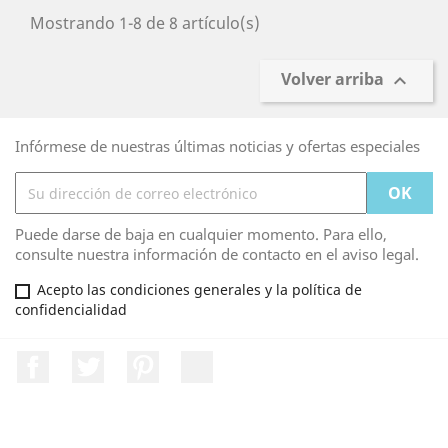
Mostrando 1-8 de 8 artículo(s)
Volver arriba

Infórmese de nuestras últimas noticias y ofertas especiales
Puede darse de baja en cualquier momento. Para ello,
consulte nuestra información de contacto en el aviso legal.
Acepto las condiciones generales y la política de
confidencialidad
Facebook
Twitter
Pinterest
LinkedIn