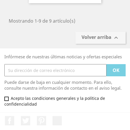
Mostrando 1-9 de 9 artículo(s)
Volver arriba

Infórmese de nuestras últimas noticias y ofertas especiales
Puede darse de baja en cualquier momento. Para ello,
consulte nuestra información de contacto en el aviso legal.
Acepto las condiciones generales y la política de
confidencialidad
Facebook
Twitter
Pinterest
LinkedIn