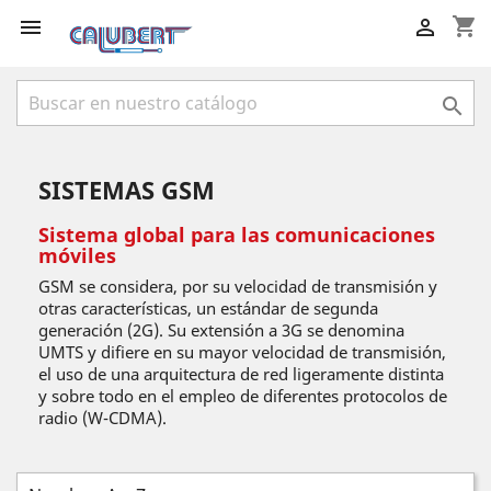
shopping_cart



SISTEMAS GSM
Sistema global para las comunicaciones
móviles
GSM se considera, por su velocidad de transmisión y
otras características, un estándar de segunda
generación (2G). Su extensión a 3G se denomina
UMTS y difiere en su mayor velocidad de transmisión,
el uso de una arquitectura de red ligeramente distinta
y sobre todo en el empleo de diferentes protocolos de
radio (W-CDMA).