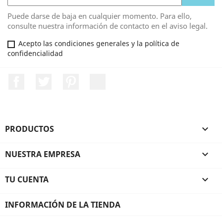
Puede darse de baja en cualquier momento. Para ello,
consulte nuestra información de contacto en el aviso legal.
Acepto las condiciones generales y la política de
confidencialidad
Facebook
Twitter
Pinterest
LinkedIn
PRODUCTOS

NUESTRA EMPRESA

TU CUENTA

INFORMACIÓN DE LA TIENDA