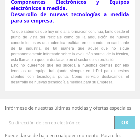
Componentes Electrónicos y Equipos
electrónicos a medida.
Desarrollo de nuevas tecnologías a medida
para su empresa.
Ya que sabemos que hoy en día la formación continua, tanto desde el
punto de vista del reciclaje como de la adquisición de nuevos
conocimientos es una autentica realidad en el mundo tan cambiante
de la industria, de tal manera que aquel que no sigue
permanentemente informado sobre la evolución normal de la técnica,
está llamado a quedar desfasado en el sector de su profesión.
Esto no queremos que les suceda a nuestros clientes por ello
tenemos un equipo trabajando siempre en I+D+I para nuestros
clientes con tecnología punta. Como servicio destacamos el
desarrollo de nuevas tecnología a medida para su Empresa.
Infórmese de nuestras últimas noticias y ofertas especiales
Puede darse de baja en cualquier momento. Para ello,