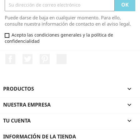
Puede darse de baja en cualquier momento. Para ello,
consulte nuestra información de contacto en el aviso legal.
Acepto las condiciones generales y la política de
confidencialidad
Facebook
Twitter
Pinterest
LinkedIn
PRODUCTOS

NUESTRA EMPRESA

TU CUENTA

INFORMACIÓN DE LA TIENDA