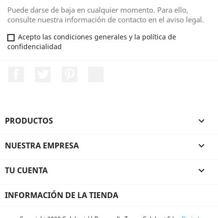
Puede darse de baja en cualquier momento. Para ello,
consulte nuestra información de contacto en el aviso legal.
Acepto las condiciones generales y la política de
confidencialidad
Facebook
Twitter
Pinterest
LinkedIn
PRODUCTOS

NUESTRA EMPRESA

TU CUENTA

INFORMACIÓN DE LA TIENDA