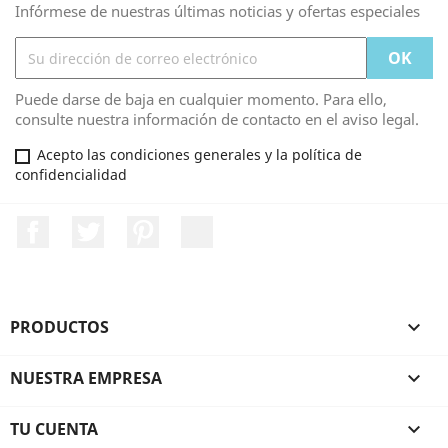
Infórmese de nuestras últimas noticias y ofertas especiales
Puede darse de baja en cualquier momento. Para ello,
consulte nuestra información de contacto en el aviso legal.
Acepto las condiciones generales y la política de
confidencialidad
Facebook
Twitter
Pinterest
LinkedIn
PRODUCTOS

NUESTRA EMPRESA

TU CUENTA
