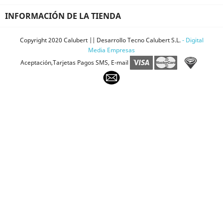
INFORMACIÓN DE LA TIENDA
Copyright 2020 Calubert || Desarrollo Tecno Calubert S.L.
- Digital
Media Empresas
Aceptación,Tarjetas Pagos SMS, E-mail