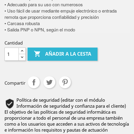
• Adecuado para su uso con numerosos
• Uso fácil de usar mediante empuje electrónico o entrada
remota que proporciona confiabilidad y precisión
• Carcasa robusta
• Salida PNP o NPN, según el modo
Cantidad

AÑADIR A LA CESTA
Compartir
Política de seguridad (editar con el módulo
Información de seguridad y confianza para el cliente)
El objetivo de las políticas de seguridad informática es
proporcionar a todo el personal de una empresa también
como a los usuarios que acceden a sus activos de tecnología
e información los requisitos y pautas de actuación