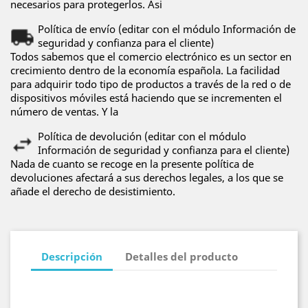
necesarios para protegerlos. Asi
Política de envío (editar con el módulo Información de
seguridad y confianza para el cliente)
Todos sabemos que el comercio electrónico es un sector en
crecimiento dentro de la economía española. La facilidad
para adquirir todo tipo de productos a través de la red o de
dispositivos móviles está haciendo que se incrementen el
número de ventas. Y la
Política de devolución (editar con el módulo
Información de seguridad y confianza para el cliente)
Nada de cuanto se recoge en la presente política de
devoluciones afectará a sus derechos legales, a los que se
añade el derecho de desistimiento.
Descripción
Detalles del producto