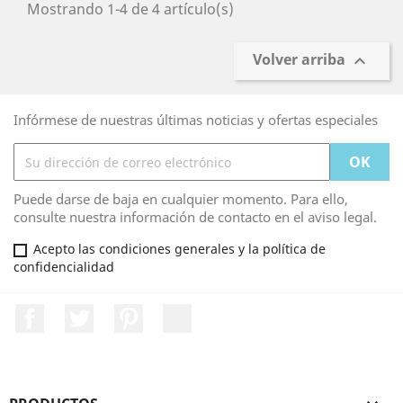
Mostrando 1-4 de 4 artículo(s)
Volver arriba

Infórmese de nuestras últimas noticias y ofertas especiales
Puede darse de baja en cualquier momento. Para ello,
consulte nuestra información de contacto en el aviso legal.
Acepto las condiciones generales y la política de
confidencialidad
Facebook
Twitter
Pinterest
LinkedIn