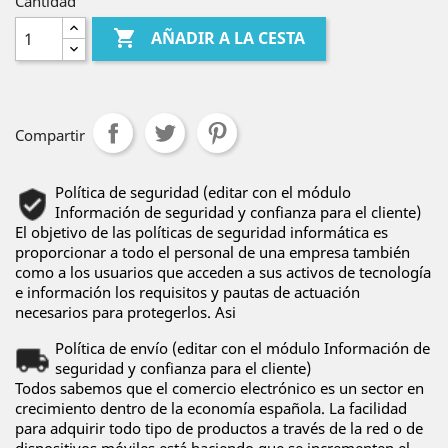
Cantidad

AÑADIR A LA CESTA
Compartir
Política de seguridad (editar con el módulo
Información de seguridad y confianza para el cliente)
El objetivo de las políticas de seguridad informática es
proporcionar a todo el personal de una empresa también
como a los usuarios que acceden a sus activos de tecnología
e información los requisitos y pautas de actuación
necesarios para protegerlos. Asi
Política de envío (editar con el módulo Información de
seguridad y confianza para el cliente)
Todos sabemos que el comercio electrónico es un sector en
crecimiento dentro de la economía española. La facilidad
para adquirir todo tipo de productos a través de la red o de
dispositivos móviles está haciendo que se incrementen el