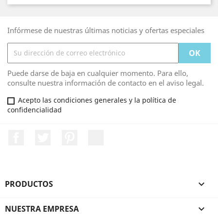
Infórmese de nuestras últimas noticias y ofertas especiales
Puede darse de baja en cualquier momento. Para ello,
consulte nuestra información de contacto en el aviso legal.
Acepto las condiciones generales y la política de
confidencialidad
Facebook
Twitter
Pinterest
LinkedIn
PRODUCTOS

NUESTRA EMPRESA
