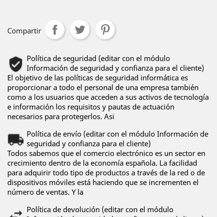
Compartir
Política de seguridad (editar con el módulo
Información de seguridad y confianza para el cliente)
El objetivo de las políticas de seguridad informática es
proporcionar a todo el personal de una empresa también
como a los usuarios que acceden a sus activos de tecnología
e información los requisitos y pautas de actuación
necesarios para protegerlos. Asi
Política de envío (editar con el módulo Información de
seguridad y confianza para el cliente)
Todos sabemos que el comercio electrónico es un sector en
crecimiento dentro de la economía española. La facilidad
para adquirir todo tipo de productos a través de la red o de
dispositivos móviles está haciendo que se incrementen el
número de ventas. Y la
Política de devolución (editar con el módulo