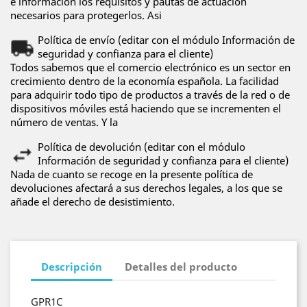
e información los requisitos y pautas de actuación
necesarios para protegerlos. Asi
Política de envío (editar con el módulo Información de
seguridad y confianza para el cliente)
Todos sabemos que el comercio electrónico es un sector en
crecimiento dentro de la economía española. La facilidad
para adquirir todo tipo de productos a través de la red o de
dispositivos móviles está haciendo que se incrementen el
número de ventas. Y la
Política de devolución (editar con el módulo
Información de seguridad y confianza para el cliente)
Nada de cuanto se recoge en la presente política de
devoluciones afectará a sus derechos legales, a los que se
añade el derecho de desistimiento.
Descripción
Detalles del producto
GPR1C