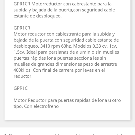
GPR1CR Motorreductor con cabrestante para la
subida y bajada de la puerta,con seguridad cable
estante de desbloqueo,
GPR1CR
Motor reductor con cablestrante para la subida y
bajada de la puerta,con seguridad cable estante de
desbloqueo, 3410 rpm 60hz, Modelos 0,33 cv, 1cv,
1,5cv. Ideal para persianas de aluminio sin muelles
puertas rápidas lona puertas secciona les sin
muelles de grandes dimensiones peso de arrastre
400kilos. Con final de carrera por levas en el
reductor.
GPR1C
Motor Reductor para puertas rapidas de lona u otro
tipo. Con electrofreno