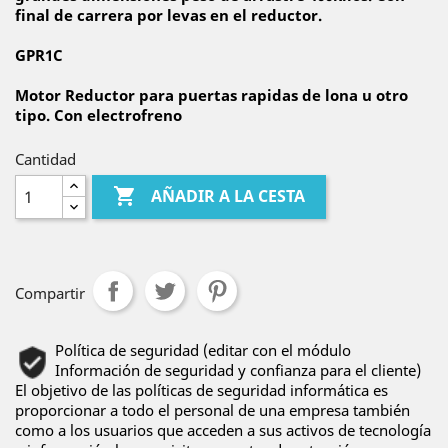
final de carrera por levas en el reductor.
GPR1C
Motor Reductor para puertas rapidas de lona u otro
tipo. Con electrofreno
Cantidad

AÑADIR A LA CESTA
Compartir
Política de seguridad (editar con el módulo
Información de seguridad y confianza para el cliente)
El objetivo de las políticas de seguridad informática es
proporcionar a todo el personal de una empresa también
como a los usuarios que acceden a sus activos de tecnología