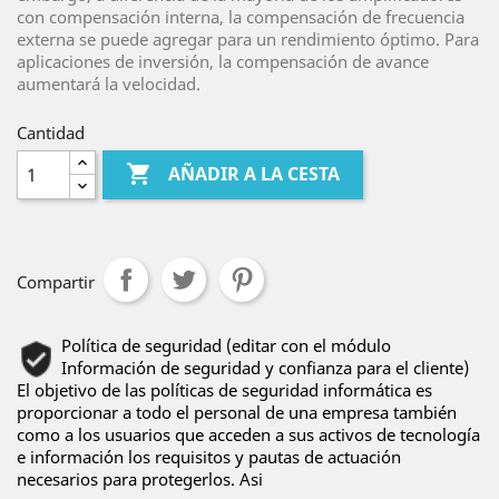
con compensación interna, la compensación de frecuencia
externa se puede agregar para un rendimiento óptimo.
Para
aplicaciones de inversión, la compensación de avance
aumentará la velocidad.
Cantidad

AÑADIR A LA CESTA
Compartir
Política de seguridad (editar con el módulo
Información de seguridad y confianza para el cliente)
El objetivo de las políticas de seguridad informática es
proporcionar a todo el personal de una empresa también
como a los usuarios que acceden a sus activos de tecnología
e información los requisitos y pautas de actuación
necesarios para protegerlos. Asi