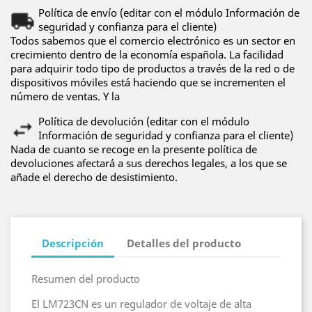
Política de envío (editar con el módulo Información de
seguridad y confianza para el cliente)
Todos sabemos que el comercio electrónico es un sector en
crecimiento dentro de la economía española. La facilidad
para adquirir todo tipo de productos a través de la red o de
dispositivos móviles está haciendo que se incrementen el
número de ventas. Y la
Política de devolución (editar con el módulo
Información de seguridad y confianza para el cliente)
Nada de cuanto se recoge en la presente política de
devoluciones afectará a sus derechos legales, a los que se
añade el derecho de desistimiento.
Descripción
Detalles del producto
Resumen del producto
El LM723CN es un regulador de voltaje de alta