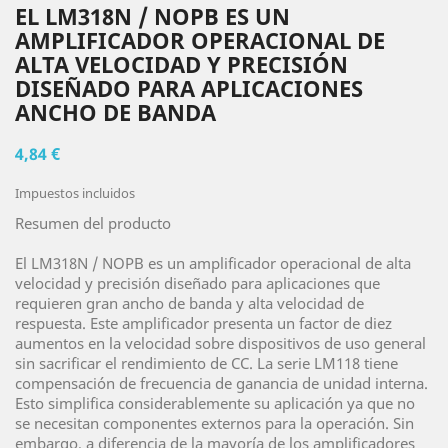
EL LM318N / NOPB ES UN
AMPLIFICADOR OPERACIONAL DE
ALTA VELOCIDAD Y PRECISIÓN
DISEÑADO PARA APLICACIONES
ANCHO DE BANDA
4,84 €
Impuestos incluidos
Resumen del producto
El LM318N / NOPB es un amplificador operacional de alta
velocidad y precisión diseñado para aplicaciones que
requieren gran ancho de banda y alta velocidad de
respuesta.
Este amplificador presenta un factor de diez
aumentos en la velocidad sobre dispositivos de uso general
sin sacrificar el rendimiento de CC.
La serie LM118 tiene
compensación de frecuencia de ganancia de unidad interna.
Esto simplifica considerablemente su aplicación ya que no
se necesitan componentes externos para la operación.
Sin
embargo, a diferencia de la mayoría de los amplificadores