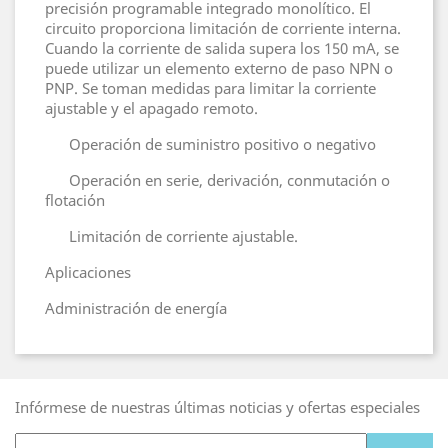
precisión programable integrado monolítico. El
circuito proporciona limitación de corriente interna.
Cuando la corriente de salida supera los 150 mA, se
puede utilizar un elemento externo de paso NPN o
PNP. Se toman medidas para limitar la corriente
ajustable y el apagado remoto.
Operación de suministro positivo o negativo
Operación en serie, derivación, conmutación o
flotación
Limitación de corriente ajustable.
Aplicaciones
Administración de energía
Infórmese de nuestras últimas noticias y ofertas especiales