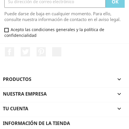
Puede darse de baja en cualquier momento. Para ello,
consulte nuestra información de contacto en el aviso legal.
Acepto las condiciones generales y la política de
confidencialidad
Facebook
Twitter
Pinterest
LinkedIn
PRODUCTOS

NUESTRA EMPRESA

TU CUENTA

INFORMACIÓN DE LA TIENDA