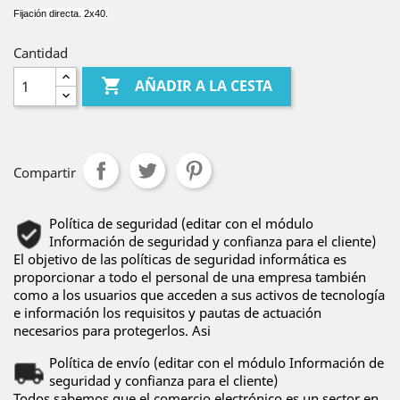
Fijación directa. 2x40.
Cantidad

AÑADIR A LA CESTA
Compartir
Política de seguridad (editar con el módulo
Información de seguridad y confianza para el cliente)
El objetivo de las políticas de seguridad informática es
proporcionar a todo el personal de una empresa también
como a los usuarios que acceden a sus activos de tecnología
e información los requisitos y pautas de actuación
necesarios para protegerlos. Asi
Política de envío (editar con el módulo Información de
seguridad y confianza para el cliente)
Todos sabemos que el comercio electrónico es un sector en