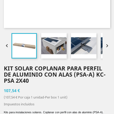


KIT SOLAR COPLANAR PARA PERFIL
DE ALUMINIO CON ALAS (PSA-A) KC-
PSA 2X40
107,54 €
(107,54 € Por caja 1 unidad-Per box 1 unit)
Impuestos incluidos
Kits para instalaciones solares. Coplanar con perfil con alas de aluminio (PSA-A).