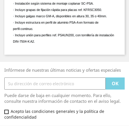
· Instalación según sistema de montaje coplanar SC-PSA.
· Incluye grapas de fijación rápida para placas ref. KFRSC3050.
· Incluye galgas marco GM-A, disponibles en altura 30, 35 o 40mm.
· Incluye estructura en perfil de aluminio PSA-A en formato de
perfil continuo.
· Incluye unión para perfiles ref. PSAUN200, con tornillería de instalación
DIN-7504-K A2.
Infórmese de nuestras últimas noticias y ofertas especiales
Puede darse de baja en cualquier momento. Para ello,
consulte nuestra información de contacto en el aviso legal.
Acepto las condiciones generales y la política de
confidencialidad