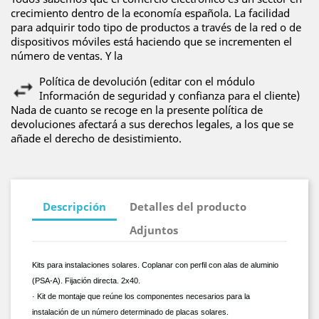
crecimiento dentro de la economía española. La facilidad
para adquirir todo tipo de productos a través de la red o de
dispositivos móviles está haciendo que se incrementen el
número de ventas. Y la
Política de devolución (editar con el módulo
Información de seguridad y confianza para el cliente)
Nada de cuanto se recoge en la presente política de
devoluciones afectará a sus derechos legales, a los que se
añade el derecho de desistimiento.
Descripción
Detalles del producto
Adjuntos
Kits para instalaciones solares. Coplanar con perfil con alas de aluminio
(PSA-A). Fijación directa. 2x40.
· Kit de montaje que reúne los componentes necesarios para la
instalación de un número determinado de placas solares.