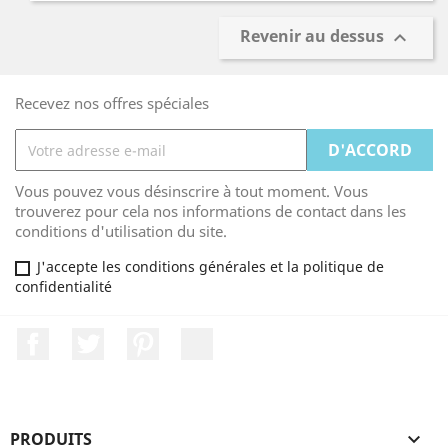
Revenir au dessus

Recevez nos offres spéciales
Vous pouvez vous désinscrire à tout moment. Vous
trouverez pour cela nos informations de contact dans les
conditions d'utilisation du site.
J'accepte les conditions générales et la politique de
confidentialité
Facebook
Twitter
Pinterest
LinkedIn
PRODUITS
